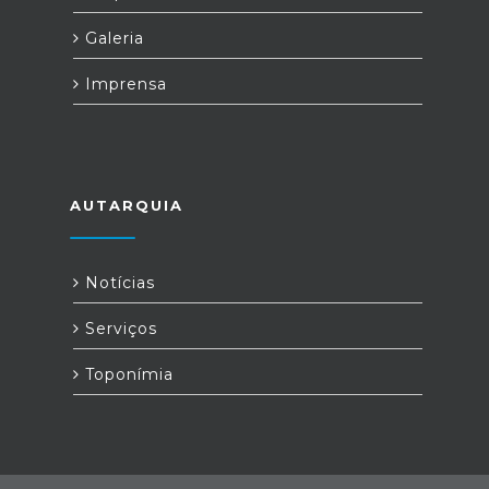
Galeria
Imprensa
AUTARQUIA
Notícias
Serviços
Toponímia