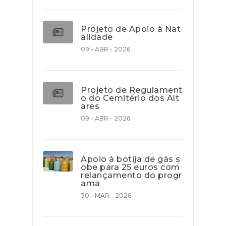
Projeto de Apoio à Nat
alidade
09 - ABR - 2026
Projeto de Regulament
o do Cemitério dos Alt
ares
09 - ABR - 2026
Apoio à botija de gás s
obe para 25 euros com
relançamento do progr
ama
30 - MAR - 2026