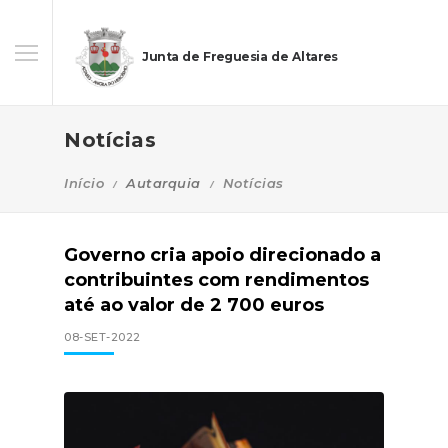
Junta de Freguesia de Altares
Notícias
Início
Autarquia
Notícias
Governo cria apoio direcionado a
contribuintes com rendimentos
até ao valor de 2 700 euros
08-SET-2022