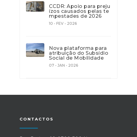
CCDR: Apoio para preju
ízos causados pelas te
mpestades de 2026
10 - FEV - 2026
Nova plataforma para
atribuição do Subsídio
Social de Mobilidade
07 - JAN - 2026
CONTACTOS