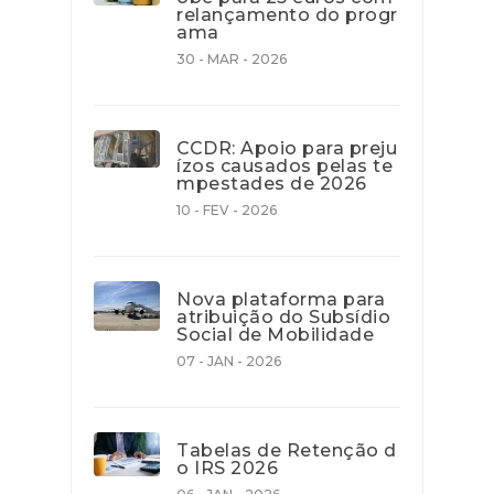
relançamento do progr
ama
30 - MAR - 2026
CCDR: Apoio para preju
ízos causados pelas te
mpestades de 2026
10 - FEV - 2026
Nova plataforma para
atribuição do Subsídio
Social de Mobilidade
07 - JAN - 2026
Tabelas de Retenção d
o IRS 2026