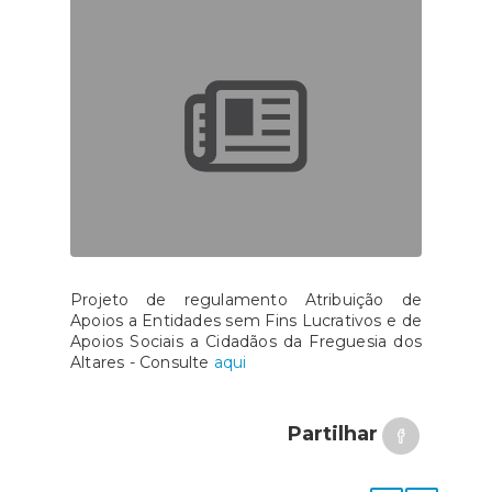
Projeto de regulamento Atribuição de
Apoios a Entidades sem Fins Lucrativos e de
Apoios Sociais a Cidadãos da Freguesia dos
Altares - Consulte
aqui
Partilhar