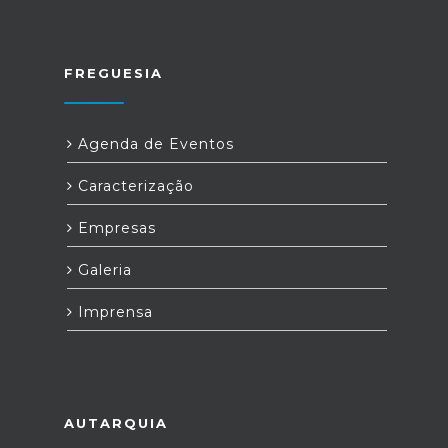
FREGUESIA
Agenda de Eventos
Caracterização
Empresas
Galeria
Imprensa
AUTARQUIA