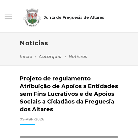
Junta de Freguesia de Altares
Notícias
Início
Autarquia
Notícias
Projeto de regulamento
Atribuição de Apoios a Entidades
sem Fins Lucrativos e de Apoios
Sociais a Cidadãos da Freguesia
dos Altares
09-ABR-2026