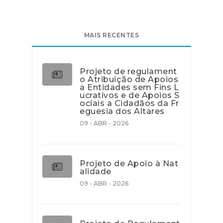
MAIS RECENTES
Projeto de regulament
o Atribuição de Apoios
a Entidades sem Fins L
ucrativos e de Apoios S
ociais a Cidadãos da Fr
eguesia dos Altares
09 - ABR - 2026
Projeto de Apoio à Nat
alidade
09 - ABR - 2026