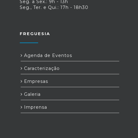
Seg. a Sex.: 9h - 13h
Seg., Ter. e Qui.: 17h - 18h30
FREGUESIA
Agenda de Eventos
Caracterização
Empresas
Galeria
Imprensa