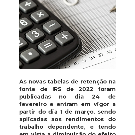
As novas tabelas de retenção na
fonte de IRS de 2022 foram
publicadas no dia 24 de
fevereiro e entram em vigor a
partir do dia 1 de março, sendo
aplicadas aos rendimentos do
trabalho dependente, e tendo
em vista a diminuição do efeito