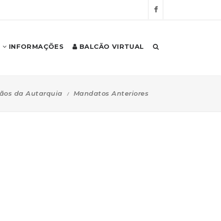
INFORMAÇÕES
BALCÃO VIRTUAL
ãos da Autarquia
Mandatos Anteriores