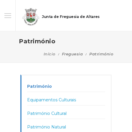
Junta de Freguesia de Altares
Património
Início
Freguesia
Património
Património
Equipamentos Culturais
Património Cultural
Património Natural