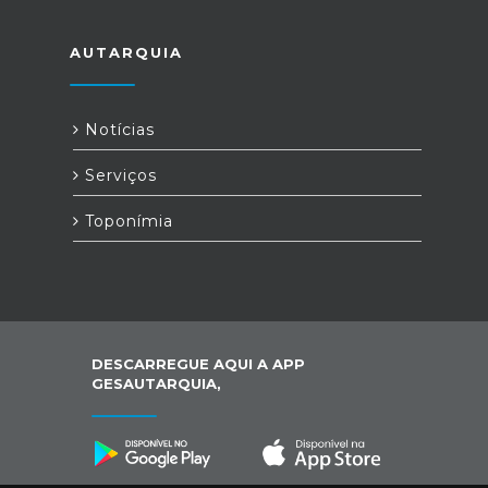
AUTARQUIA
Notícias
Serviços
Toponímia
DESCARREGUE AQUI A APP
GESAUTARQUIA,