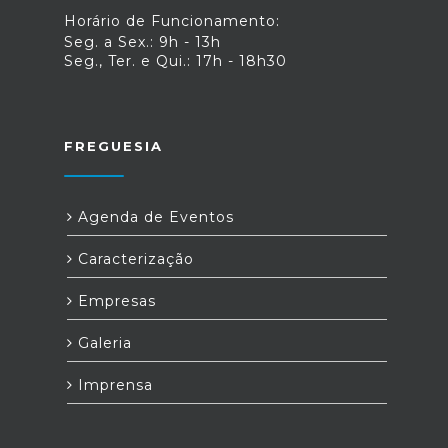
Horário de Funcionamento:
Seg. a Sex.: 9h - 13h
Seg., Ter. e Qui.: 17h - 18h30
FREGUESIA
Agenda de Eventos
Caracterização
Empresas
Galeria
Imprensa