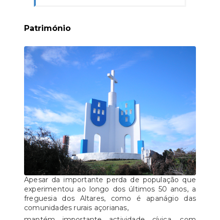
Património
Apesar da importante perda de população que
experimentou ao longo dos últimos 50 anos, a
freguesia dos Altares, como é apanágio das
comunidades rurais açorianas,
mantém importante actividade cívica, com