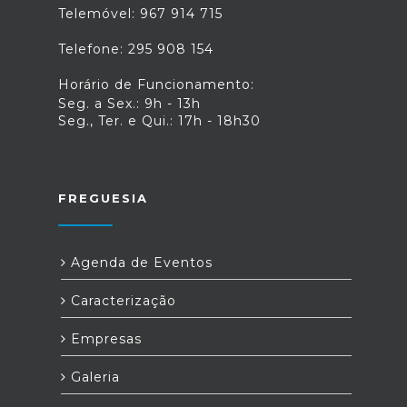
Telemóvel: 967 914 715
Telefone: 295 908 154
Horário de Funcionamento:
Seg. a Sex.: 9h - 13h
Seg., Ter. e Qui.: 17h - 18h30
FREGUESIA
Agenda de Eventos
Caracterização
Empresas
Galeria