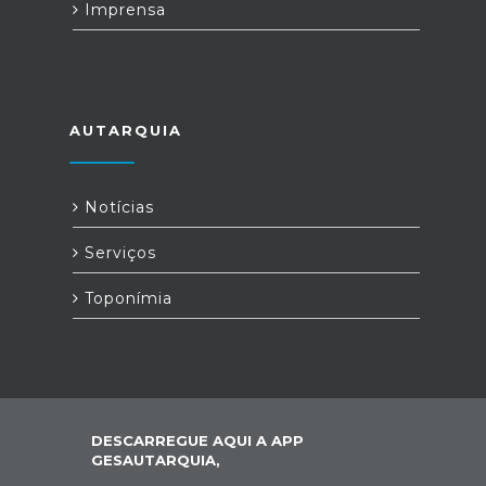
Imprensa
AUTARQUIA
Notícias
Serviços
Toponímia
DESCARREGUE AQUI A APP
GESAUTARQUIA,