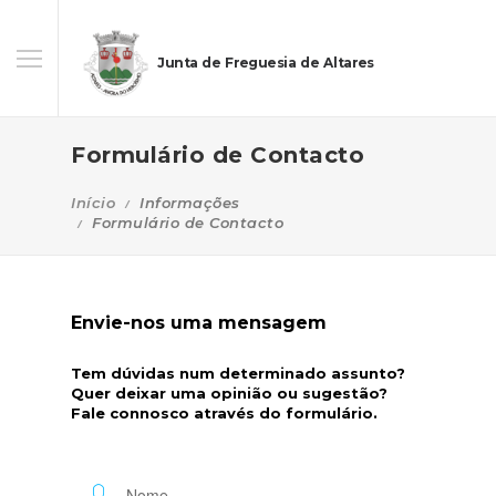
Junta de Freguesia de Altares
Formulário de Contacto
Início
Informações
Formulário de Contacto
Envie-nos uma mensagem
Tem dúvidas num determinado assunto?
Quer deixar uma opinião ou sugestão?
Fale connosco através do formulário.