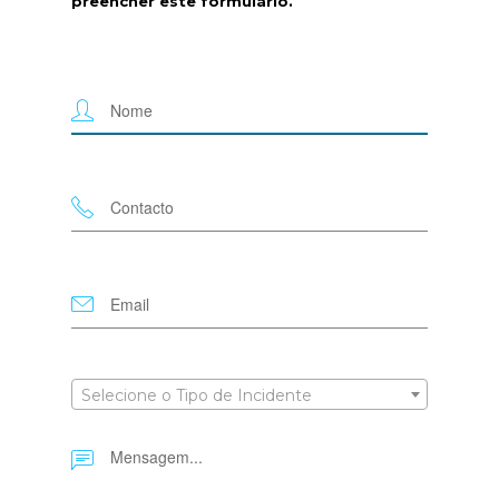
preencher este formulário.
Selecione o Tipo de Incidente