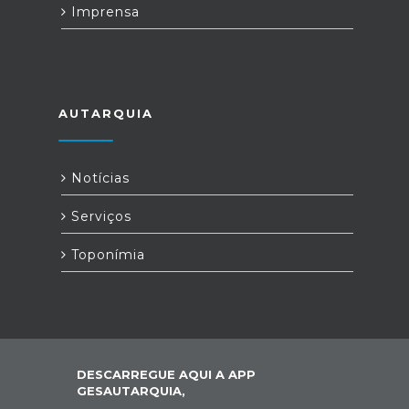
Imprensa
AUTARQUIA
Notícias
Serviços
Toponímia
DESCARREGUE AQUI A APP
GESAUTARQUIA,