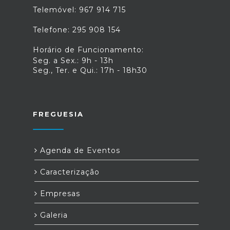
Telemóvel: 967 914 715
Telefone: 295 908 154
Horário de Funcionamento:
Seg. a Sex.: 9h - 13h
Seg., Ter. e Qui.: 17h - 18h30
FREGUESIA
Agenda de Eventos
Caracterização
Empresas
Galeria