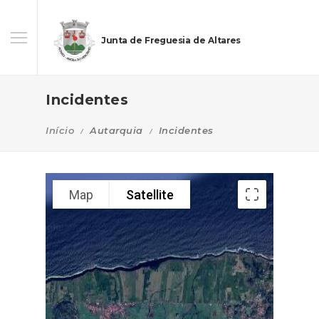
Junta de Freguesia de Altares
Incidentes
Início
Autarquia
Incidentes
Map
Satellite