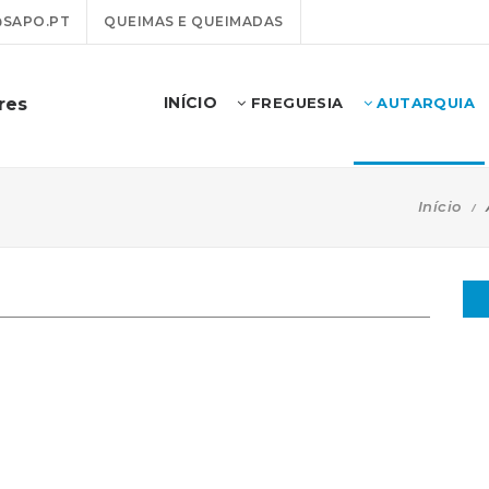
@SAPO.PT
QUEIMAS E QUEIMADAS
INÍCIO
res
FREGUESIA
AUTARQUIA
Início