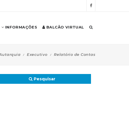
INFORMAÇÕES
BALCÃO VIRTUAL
Autarquia
Executivo
Relatório de Contas
Pesquisar