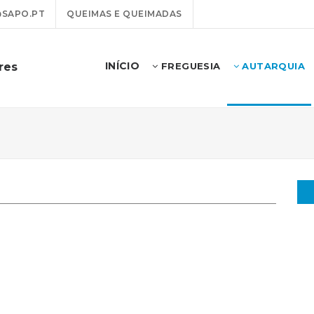
@SAPO.PT
QUEIMAS E QUEIMADAS
INÍCIO
res
FREGUESIA
AUTARQUIA