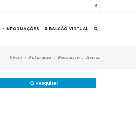
INFORMAÇÕES
BALCÃO VIRTUAL
Início
Autarquia
Executivo
Avisos
Pesquisar