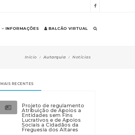
INFORMAÇÕES
BALCÃO VIRTUAL
Início
Autarquia
Notícias
MAIS RECENTES
Projeto de regulamento
Atribuição de Apoios a
Entidades sem Fins
Lucrativos e de Apoios
Sociais a Cidadãos da
Freguesia dos Altares