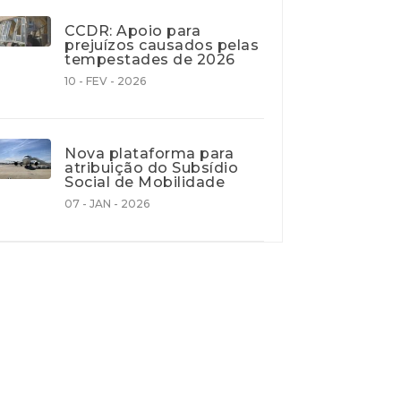
CCDR: Apoio para
prejuízos causados pelas
tempestades de 2026
10 - FEV - 2026
Nova plataforma para
atribuição do Subsídio
Social de Mobilidade
07 - JAN - 2026