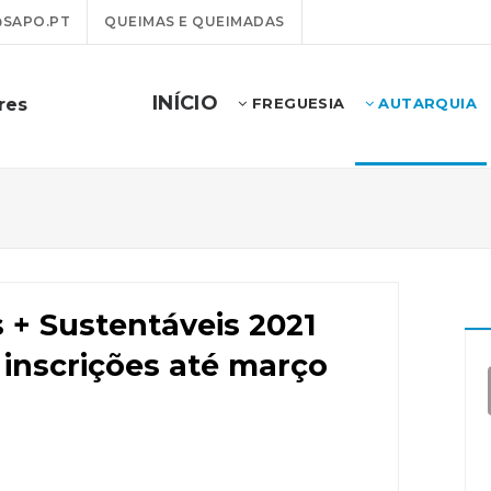
@SAPO.PT
QUEIMAS E QUEIMADAS
INÍCIO
res
FREGUESIA
AUTARQUIA
 + Sustentáveis 2021
inscrições até março