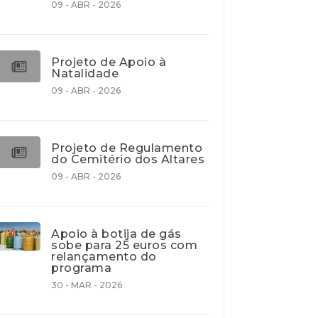
09 - ABR - 2026
Projeto de Apoio à
Natalidade
09 - ABR - 2026
Projeto de Regulamento
do Cemitério dos Altares
09 - ABR - 2026
Apoio à botija de gás
sobe para 25 euros com
relançamento do
programa
30 - MAR - 2026