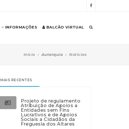
INFORMAÇÕES
BALCÃO VIRTUAL
Início
Autarquia
Notícias
MAIS RECENTES
Projeto de regulamento
Atribuição de Apoios a
Entidades sem Fins
Lucrativos e de Apoios
Sociais a Cidadãos da
Freguesia dos Altares