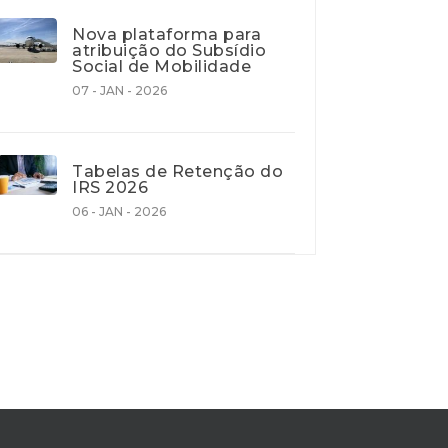
Nova plataforma para
atribuição do Subsídio
Social de Mobilidade
07 - JAN - 2026
Tabelas de Retenção do
IRS 2026
06 - JAN - 2026