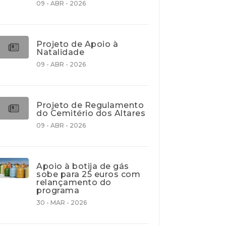
09 - ABR - 2026
Projeto de Apoio à
Natalidade
09 - ABR - 2026
Projeto de Regulamento
do Cemitério dos Altares
09 - ABR - 2026
Apoio à botija de gás
sobe para 25 euros com
relançamento do
programa
30 - MAR - 2026