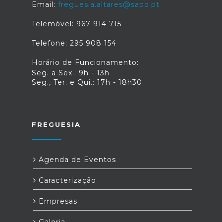
Email:
freguesia.altares@sapo.pt
Telemóvel: 967 914 715
Telefone: 295 908 154
Horário de Funcionamento:
Seg. a Sex.: 9h - 13h
Seg., Ter. e Qui.: 17h - 18h30
FREGUESIA
Agenda de Eventos
Caracterização
Empresas