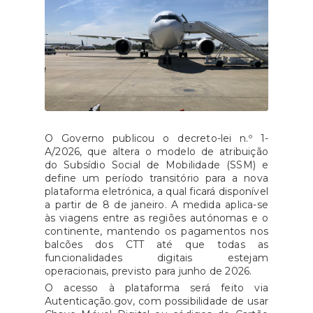
O Governo publicou o decreto-lei n.º 1-
A/2026, que altera o modelo de atribuição
do Subsídio Social de Mobilidade (SSM) e
define um período transitório para a nova
plataforma eletrónica, a qual ficará disponível
a partir de 8 de janeiro. A medida aplica-se
às viagens entre as regiões autónomas e o
continente, mantendo os pagamentos nos
balcões dos CTT até que todas as
funcionalidades digitais estejam
operacionais, previsto para junho de 2026.
O acesso à plataforma será feito via
Autenticação.gov, com possibilidade de usar