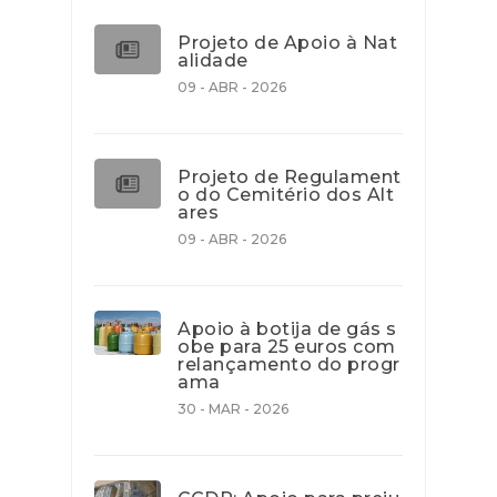
Projeto de Apoio à Nat
alidade
09 - ABR - 2026
Projeto de Regulament
o do Cemitério dos Alt
ares
09 - ABR - 2026
Apoio à botija de gás s
obe para 25 euros com
relançamento do progr
ama
30 - MAR - 2026