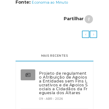
Fonte:
Economia ao Minuto
Partilhar
MAIS RECENTES
Projeto de regulament
o Atribuição de Apoios
a Entidades sem Fins L
ucrativos e de Apoios S
ociais a Cidadãos da Fr
eguesia dos Altares
09 - ABR - 2026