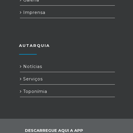
Galeria
Imprensa
AUTARQUIA
Notícias
Serviços
Toponímia
DESCARREGUE AQUI A APP