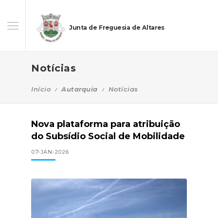
Junta de Freguesia de Altares
Notícias
Início
Autarquia
Notícias
Nova plataforma para atribuição
do Subsídio Social de Mobilidade
07-JAN-2026